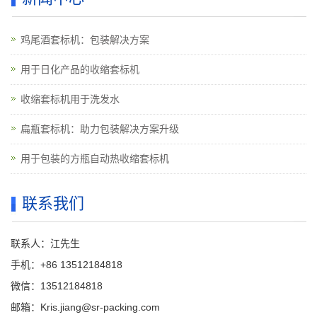
鸡尾酒套标机：包装解决方案
用于日化产品的收缩套标机
收缩套标机用于洗发水
扁瓶套标机：助力包装解决方案升级
用于包装的方瓶自动热收缩套标机
联系我们
联系人：江先生
手机：+86 13512184818
微信：13512184818
邮箱：Kris.jiang@sr-packing.com