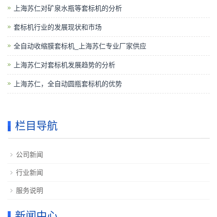
上海苏仁对矿泉水瓶等套标机的分析
套标机行业的发展现状和市场
全自动收缩膜套标机_上海苏仁专业厂家供应
上海苏仁对套标机发展趋势的分析
上海苏仁，全自动圆瓶套标机的优势
栏目导航
公司新闻
行业新闻
服务说明
新闻中心