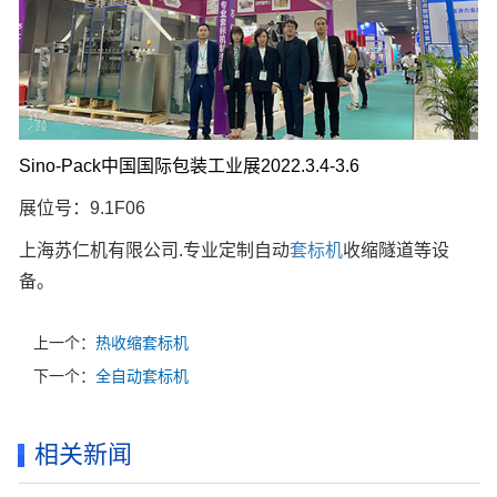
Sino-Pack中国国际包装工业展2022.3.4-3.6
展位号：9.1F06
上海苏仁机有限公司.专业定制自动
套标机
收缩隧道等设
备。
上一个：
热收缩套标机
下一个：
全自动套标机
相关新闻