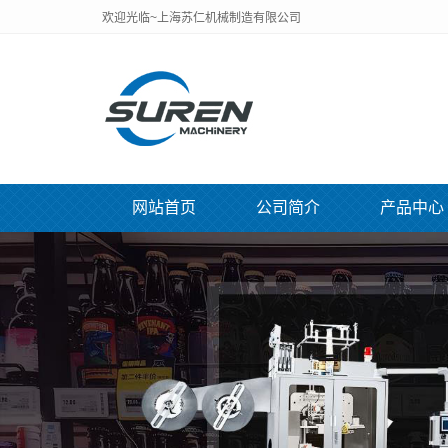
欢迎光临~上海苏仁机械制造有限公司
网站首页
公司简介
产品中心