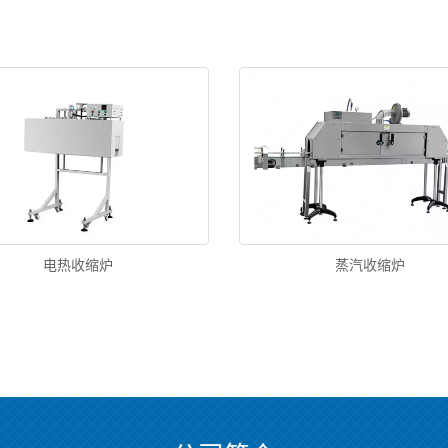
电热收缩炉
蒸汽收缩炉