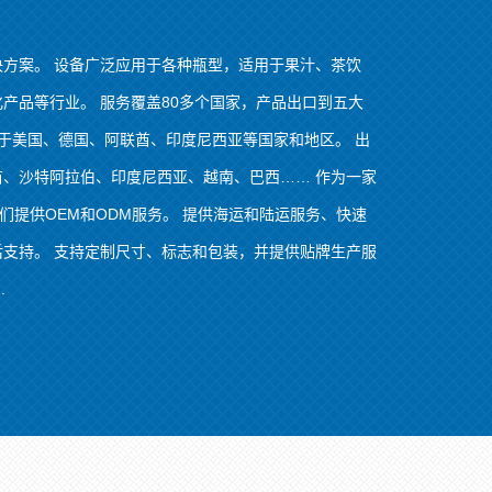
方案。 设备广泛应用于各种瓶型，适用于果汁、茶饮
产品等行业。 服务覆盖80多个国家，产品出口到五大
用于美国、德国、阿联酋、印度尼西亚等国家和地区。 出
、沙特阿拉伯、印度尼西亚、越南、巴西…… 作为一家
们提供OEM和ODM服务。 提供海运和陆运服务、快速
支持。 支持定制尺寸、标志和包装，并提供贴牌生产服
.