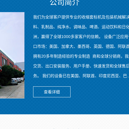
公司简介
我们为全球客户提供专业的收缩套标机及包装机械解决
料、乳制品、纯净水、调味品、啤酒、运动饮料和日化
洲，赢得了全球1000多家客户的信赖。 设备广泛应
口市场：美国、加拿大、墨西哥、英国、德国、阿联酋
拥有20多年制造经验的专业制造 商和全球分销商，我
交货、出口安装服务、用户手册、快速发货和全球售后
务。 我们的设备已在美国、阿联酋、印度尼西亚、巴..
查看详细