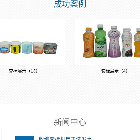
成功案例
套标展示（13）
套标展示（4）
新闻中心
收缩套标机用于洗发水