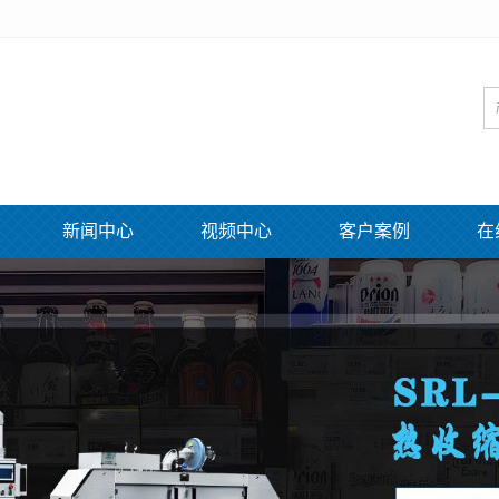
新闻中心
视频中心
客户案例
在