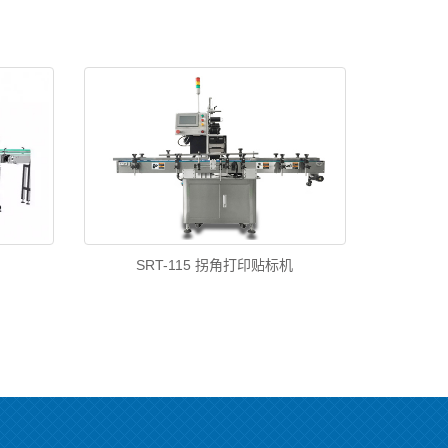
SRT-115 拐角打印贴标机