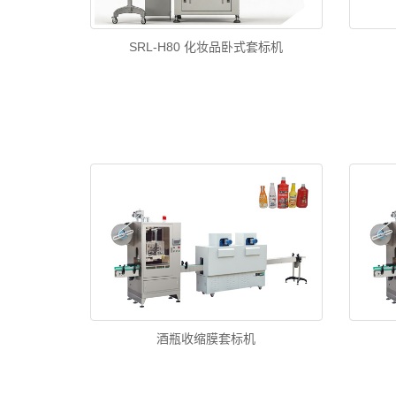
SRL-H80 化妆品卧式套标机
酒瓶收缩膜套标机