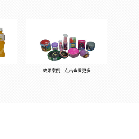
效果案例—点击查看更多