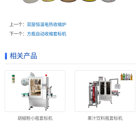
上一个：
双层恒温电热收缩炉
下一个：
方瓶自动收缩套标机
相关产品
胡椒粉小瓶套标机
果汁饮料瓶套标机