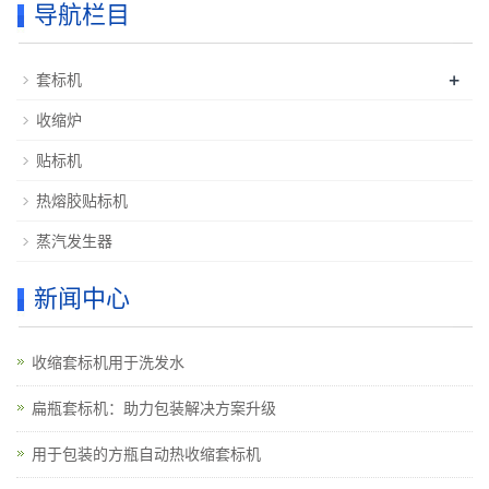
导航栏目
+
套标机
收缩炉
贴标机
热熔胶贴标机
蒸汽发生器
新闻中心
收缩套标机用于洗发水
扁瓶套标机：助力包装解决方案升级
用于包装的方瓶自动热收缩套标机