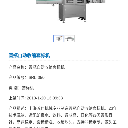
圆瓶自动收缩套标机
产品名称：圆瓶自动收缩套标机
产品编号：SRL-350
类 别：套标机
上架时间: 2019-1-20 13:09:33
产品描述：上海苏仁机械专业制造圆瓶自动收缩套标机，23年
技术沉淀，适配矿泉水、饮料、调味品、日化等各类圆形容
器，高速稳定、套标精准、收缩均匀。支持非标定制，源头工