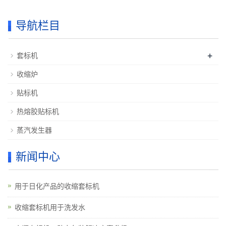
导航栏目
+
套标机
收缩炉
贴标机
热熔胶贴标机
蒸汽发生器
新闻中心
用于日化产品的收缩套标机
收缩套标机用于洗发水