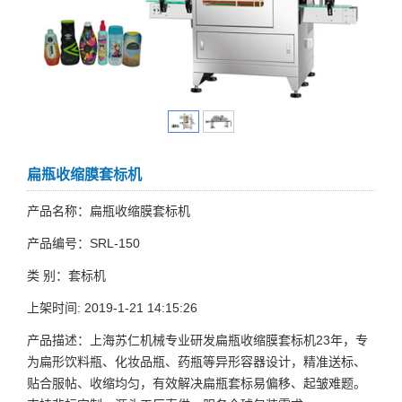
扁瓶收缩膜套标机
产品名称：扁瓶收缩膜套标机
产品编号：SRL-150
类 别：套标机
上架时间: 2019-1-21 14:15:26
产品描述：上海苏仁机械专业研发扁瓶收缩膜套标机23年，专
为扁形饮料瓶、化妆品瓶、药瓶等异形容器设计，精准送标、
贴合服帖、收缩均匀，有效解决扁瓶套标易偏移、起皱难题。