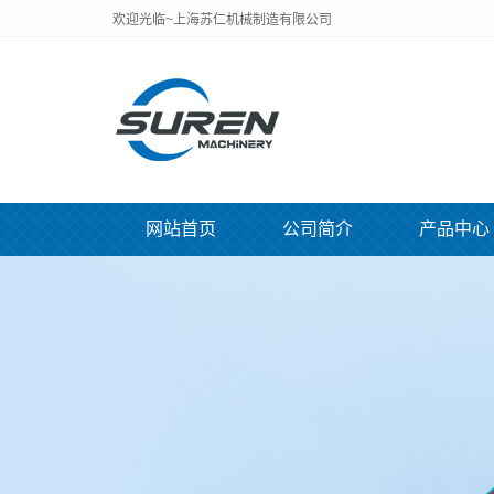
欢迎光临~上海苏仁机械制造有限公司
网站首页
公司简介
产品中心