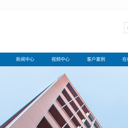
新闻中心
视频中心
客户案例
在