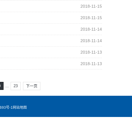
2018-11-15
2018-11-15
2018-11-14
2018-11-14
2018-11-13
2018-11-13
...
0
23
下一页
693号-1
网站地图