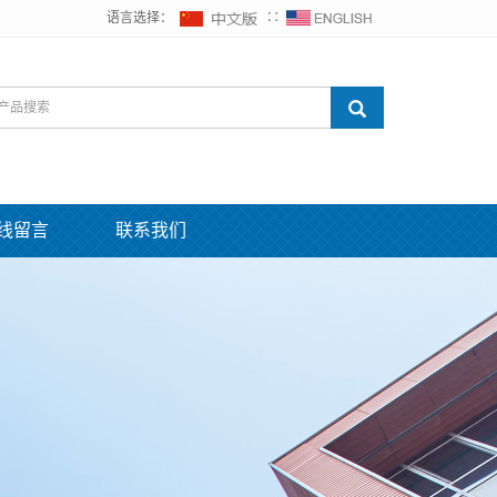
语言选择：
∷
线留言
联系我们