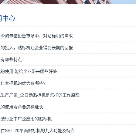
闻中心
如今的包装设备市场中，对贴标机的需求
性的投入，贴标机让企业得到长期的回报
炉有哪些特点
的使用|能给企业带来哪些好处
苏仁套标机的优势有哪些?
机生产厂家_全自动贴标机是怎样的工作原理
机的使用寿命要怎样延长
包装行业中广泛应用的贴标机
仁SRT-20平面贴标机的九大功能及特点