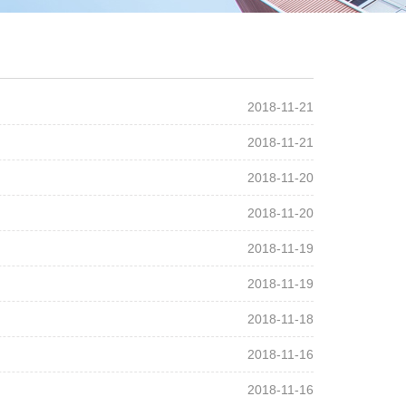
2018-11-21
2018-11-21
2018-11-20
2018-11-20
2018-11-19
2018-11-19
2018-11-18
2018-11-16
2018-11-16