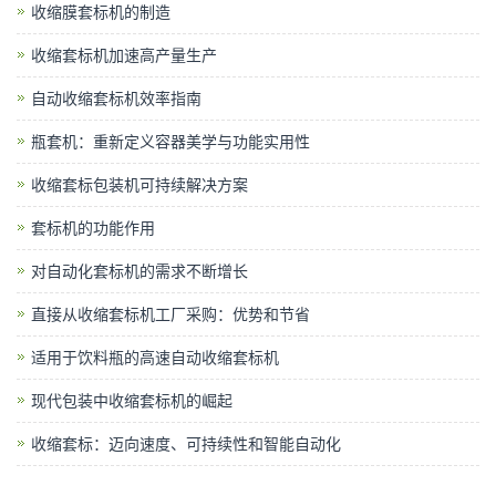
收缩膜套标机的制造
收缩套标机加速高产量生产
自动收缩套标机效率指南
瓶套机：重新定义容器美学与功能实用性
收缩套标包装机可持续解决方案
套标机的功能作用
对自动化套标机的需求不断增长
直接从收缩套标机工厂采购：优势和节省
适用于饮料瓶的高速自动收缩套标机
现代包装中收缩套标机的崛起
收缩套标：迈向速度、可持续性和智能自动化