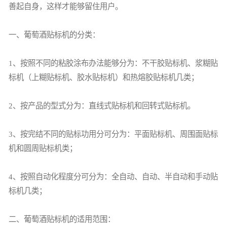
善起自身，这样才能够留住用户。
一、
葡萄酒贴标机
的分类：
1、按照不同的粘胶涂布办法能够分为：不干胶贴标机、浆糊贴
标机（上糊贴标机、胶水贴标机）和热熔胶贴标机几类；
2、按产品的型式分为：直线式贴标机和回转式贴标机。
3、按完结不同的贴标功用分可分为：平面贴标机、周围面贴标
机和圆周贴标机类；
4、按照自动化程度分可分为：全自动、自动、半自动和手动贴
标机几类；
二、葡萄酒贴标机的适用范围：