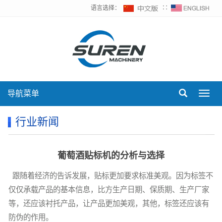
语言选择：
∷
导航菜单
Toggl
navig
行业新闻
葡萄酒贴标机的分析与选择
跟随着经济的告诉发展，贴标更加要求标准美观。因为标签不
仅仅承载产品的基本信息，比方生产日期、保质期、生产厂家
等，还应该衬托产品，让产品更加美观，其他，标签还应该有
防伪的作用。