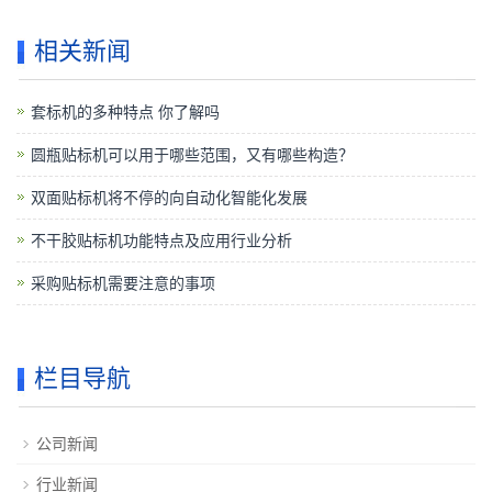
相关新闻
套标机的多种特点 你了解吗
圆瓶贴标机可以用于哪些范围，又有哪些构造？
双面贴标机将不停的向自动化智能化发展
不干胶贴标机功能特点及应用行业分析
采购贴标机需要注意的事项
栏目导航
公司新闻
行业新闻