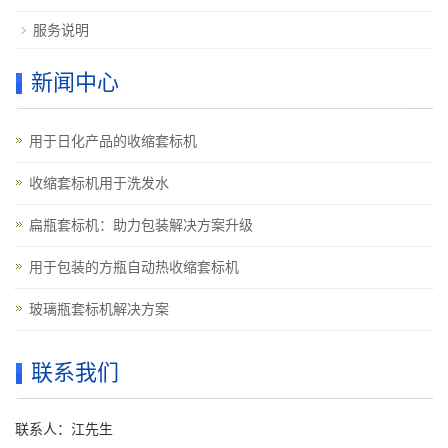
服务说明
新闻中心
用于日化产品的收缩套标机
收缩套标机用于洗发水
扁瓶套标机：助力包装解决方案升级
用于包装的方瓶自动热收缩套标机
玻璃瓶套标机解决方案
联系我们
联系人：江先生