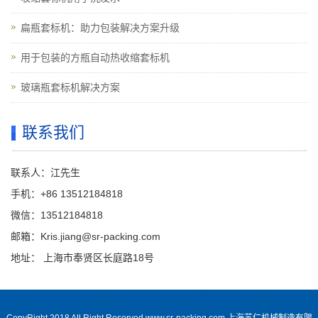
扁瓶套标机：助力包装解决方案升级
用于包装的方瓶自动热收缩套标机
玻璃瓶套标机解决方案
联系我们
联系人：江先生
手机：+86 13512184818
微信：13512184818
邮箱：Kris.jiang@sr-packing.com
地址： 上海市奉贤区长庭路18号