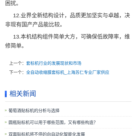
困扰。
12.业界全新结构设计，品质更加坚实与卓越，决
非现有国产产品能比较。
13.本机结构组件简单大方，可确保低故障率，维
修简单。
上一个：
套标机行业的发展现状和市场
下一个：
全自动收缩膜套标机_上海苏仁专业厂家供应
相关新闻
葡萄酒贴标机的分析与选择
圆瓶贴标机可以用于哪些范围，又有哪些构造？
双面贴标机将不停的向自动化智能化发展