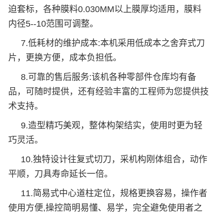
迫套标，各种膜料0.030MM以上膜厚均适用，膜料
内径5--10范围可调整。
7.低耗材的维护成本:本机采用低成本之舍弃式刀
片，更换方便，成本负担低。
8.可靠的售后服务:该机各种零部件仓库均有备
品，可随时提供，还有经验丰富的工程师为您提供技
术支持。
9.造型精巧美观，整体构架结实，使用时更为轻
巧灵活。
10.独特设计往复式切刀，采机构刚体组合，动作
平顺，刀具寿命延长一倍。
11.简易式中心道柱定位，规格更换容易，操作者
使用方便,操控简明易懂、易学，完全避免使用者之