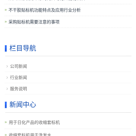
不干胶贴标机功能特点及应用行业分析
采购贴标机需要注意的事项
栏目导航
公司新闻
行业新闻
服务说明
新闻中心
用于日化产品的收缩套标机
收缩套标机用于洗发水