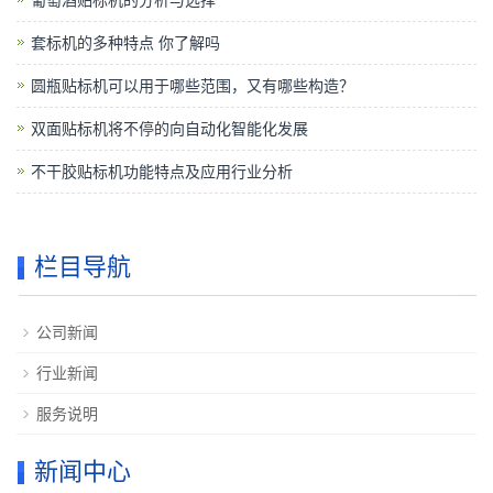
葡萄酒贴标机的分析与选择
套标机的多种特点 你了解吗
圆瓶贴标机可以用于哪些范围，又有哪些构造？
双面贴标机将不停的向自动化智能化发展
不干胶贴标机功能特点及应用行业分析
栏目导航
公司新闻
行业新闻
服务说明
新闻中心