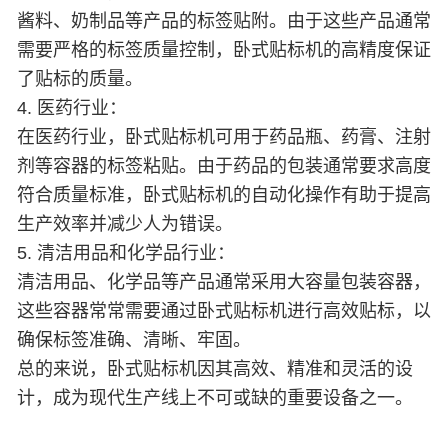
酱料、奶制品等产品的标签贴附。由于这些产品通常
需要严格的标签质量控制，卧式贴标机的高精度保证
了贴标的质量。
4. 医药行业：
在医药行业，卧式贴标机可用于药品瓶、药膏、注射
剂等容器的标签粘贴。由于药品的包装通常要求高度
符合质量标准，卧式贴标机的自动化操作有助于提高
生产效率并减少人为错误。
5. 清洁用品和化学品行业：
清洁用品、化学品等产品通常采用大容量包装容器，
这些容器常常需要通过卧式贴标机进行高效贴标，以
确保标签准确、清晰、牢固。
总的来说，卧式贴标机因其高效、精准和灵活的设
计，成为现代生产线上不可或缺的重要设备之一。