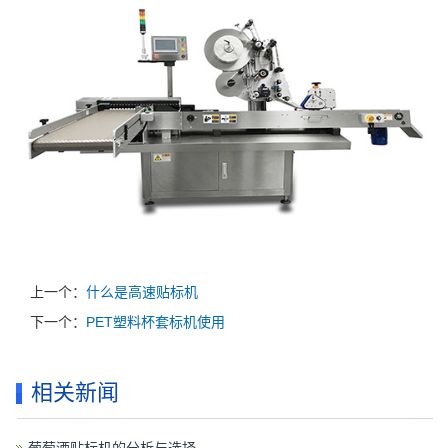
上一个：
什么是高速贴标机
下一个：
PET塑料杯套标机使用
相关新闻