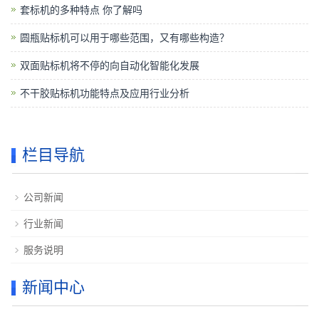
套标机的多种特点 你了解吗
圆瓶贴标机可以用于哪些范围，又有哪些构造？
双面贴标机将不停的向自动化智能化发展
不干胶贴标机功能特点及应用行业分析
栏目导航
公司新闻
行业新闻
服务说明
新闻中心