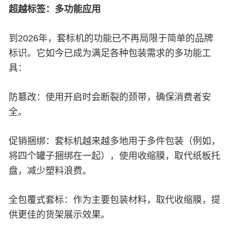
超越标签：多功能应用
到2026年，套标机的功能已不再局限于简单的品牌
标识。它如今已成为满足各种包装需求的多功能工
具：
防篡改：使用开启时会断裂的颈带，确保消费者安
全。
促销捆绑：套标机越来越多地用于多件包装（例如，
将四个罐子捆绑在一起），使用收缩膜，取代纸板托
盘，减少塑料浪费。
全包覆式套标：作为主要包装材料，取代收缩膜，提
供更佳的货架展示效果。