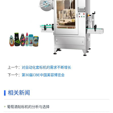
上一个：
对自动化套标机的需求不断增长
下一个：
第30届CBE中国美容博览会
相关新闻
葡萄酒贴标机的分析与选择