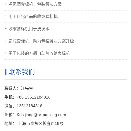
鸡尾酒套标机：包装解决方案
用于日化产品的收缩套标机
收缩套标机用于洗发水
扁瓶套标机：助力包装解决方案升级
用于包装的方瓶自动热收缩套标机
联系我们
联系人：江先生
手机：+86 13512184818
微信：13512184818
邮箱：Kris.jiang@sr-packing.com
地址： 上海市奉贤区长庭路18号