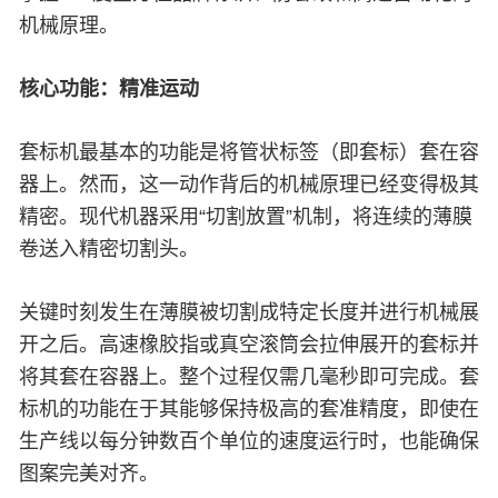
机械原理。
核心功能：精准运动
套标机最基本的功能是将管状标签（即套标）套在容
器上。然而，这一动作背后的机械原理已经变得极其
精密。现代机器采用“切割放置”机制，将连续的薄膜
卷送入精密切割头。
关键时刻发生在薄膜被切割成特定长度并进行机械展
开之后。高速橡胶指或真空滚筒会拉伸展开的套标并
将其套在容器上。整个过程仅需几毫秒即可完成。套
标机的功能在于其能够保持极高的套准精度，即使在
生产线以每分钟数百个单位的速度运行时，也能确保
图案完美对齐。