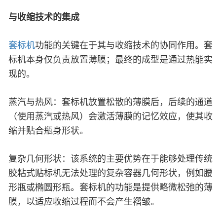
与收缩技术的集成
套标机
功能的关键在于其与收缩技术的协同作用。套
标机本身仅负责放置薄膜；最终的成型是通过热能实
现的。
蒸汽与热风：套标机放置松散的薄膜后，后续的通道
（使用蒸汽或热风）会激活薄膜的记忆效应，使其收
缩并贴合瓶身形状。
复杂几何形状：该系统的主要优势在于能够处理传统
胶粘式贴标机无法处理的复杂容器几何形状，例如腰
形瓶或椭圆形瓶。套标机的功能是提供略微松弛的薄
膜，以适应收缩过程而不会产生褶皱。