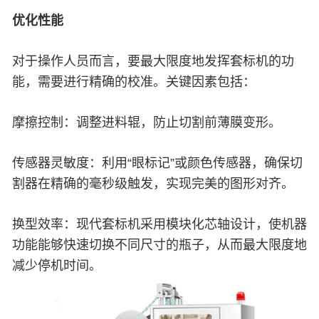
优化性能
对于操作人员而言，要最大限度地发挥套标机的功
能，需要进行精确的校准。关键因素包括：
摩擦控制：调整进料辊，防止切割前薄膜变形。
传感器灵敏度：利用“眼标记”或颜色传感器，确保切
割器在精确的毫秒级触发，实现完美的图形对齐。
换型效率：现代套标机采用模块化芯轴设计，使机器
功能能够快速切换不同尺寸的瓶子，从而最大限度地
减少停机时间。